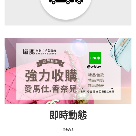
即時動態
news