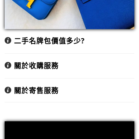
二手名牌包價值多少?
關於收購服務
關於寄售服務