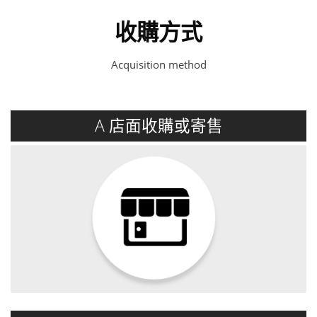
收購方式
Acquisition method
A 店面收購或寄售
詳閱內容