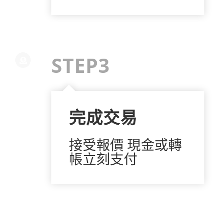
STEP3
完成交易
接受報價 現金或轉
帳立刻支付