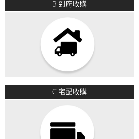
B 到府收購
詳閱內容
C 宅配收購
詳閱內容