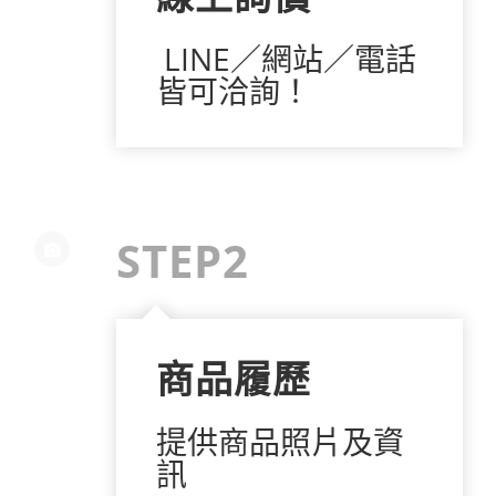
LINE／網站／電話
皆可洽詢！
STEP2
商品履歷
提供商品照片及資
訊