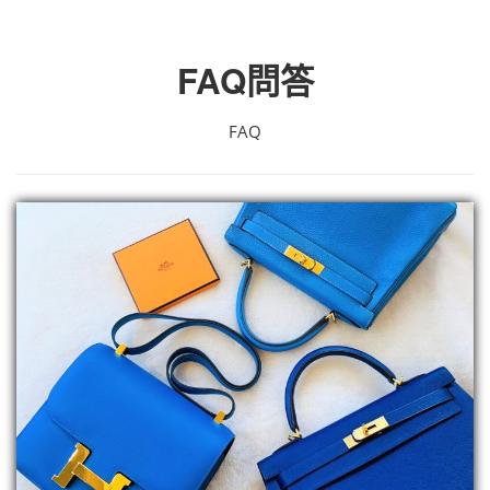
FAQ問答
FAQ
詳閱內容